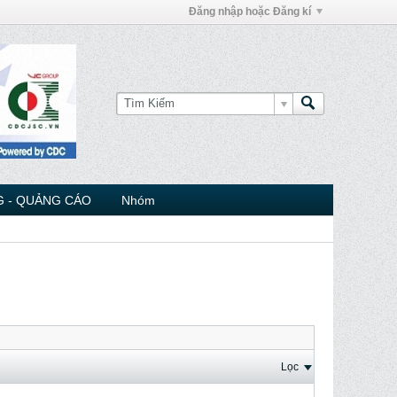
Đăng nhập hoặc Đăng kí
 - QUẢNG CÁO
Nhóm
Lọc