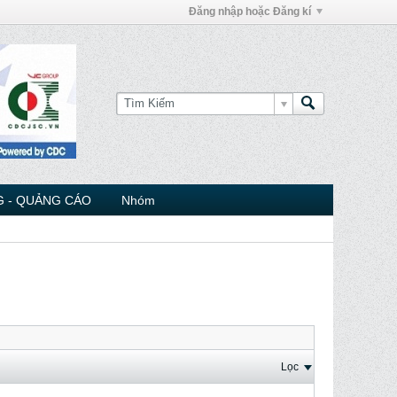
Đăng nhập hoặc Đăng kí
 - QUẢNG CÁO
Nhóm
Lọc