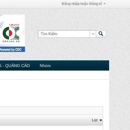
Đăng nhập hoặc Đăng kí
 - QUẢNG CÁO
Nhóm
Lọc