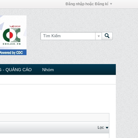
Đăng nhập hoặc Đăng kí
 - QUẢNG CÁO
Nhóm
Lọc