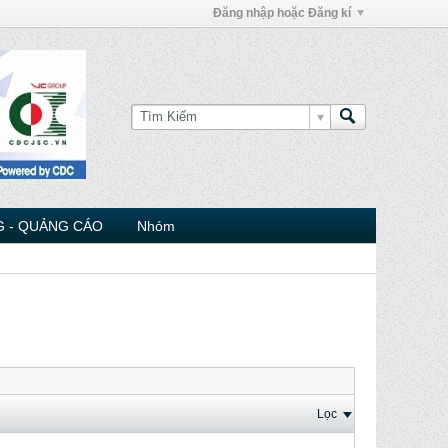
Đăng nhập hoặc Đăng kí
 - QUẢNG CÁO
Nhóm
Lọc