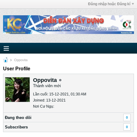
Đăng nhập hoặc Đăng kí
Oppovita
User Profile
Oppovita
Thành viên mới
Lần cuối: 15-12-2021, 01:30 AM
Joined: 13-12-2021
Nơi Cư Ngụ:
Ðang theo dõi
0
Subscribers
0