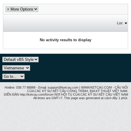
Lọc
No activity results to display
Hotline: 038.77 88888 - Email: support@ketcau.com | WWW.KETCAU.COM - CẦU NỐI
CỦA CÁC KỸ SƯ KẾT CẤU CÔNG TRÌNH, ĐỊA KỸ THUẬT VIỆT NAM.
DIỄN ĐÀN http://ketcau.com/forum NƠI HỘI TỤ CỦA CÁC KỸ SƯ KẾT CÂU VIỆT NAM
All times are GMT+7. This page was generated at cách đây 1 phút.