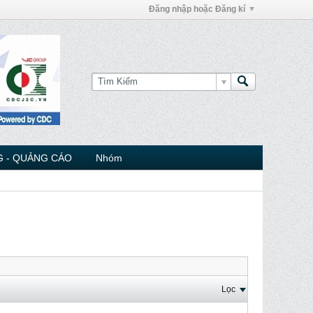
Đăng nhập hoặc Đăng kí
 - QUẢNG CÁO
Nhóm
Lọc