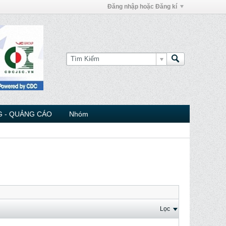
Đăng nhập hoặc Đăng kí
 - QUẢNG CÁO
Nhóm
Lọc