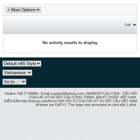
Lọc
No activity results to display
Hotline: 038.77 88888 - Email: support@ketcau.com | WWW.KETCAU.COM - CẦU NỐI
CỦA CÁC KỸ SƯ KẾT CẤU CÔNG TRÌNH, ĐỊA KỸ THUẬT VIỆT NAM.
DIỄN ĐÀN http://ketcau.com/forum NƠI HỘI TỤ CỦA CÁC KỸ SƯ KẾT CÂU VIỆT NAM
All times are GMT+7. This page was generated at cách đây 1 phút.