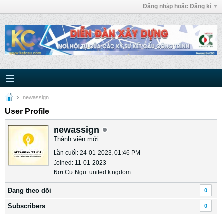
Đăng nhập hoặc Đăng kí
newassign
User Profile
newassign
Thành viên mới
Lần cuối: 24-01-2023, 01:46 PM
Joined: 11-01-2023
Nơi Cư Ngụ: united kingdom
Ðang theo dõi
0
Subscribers
0