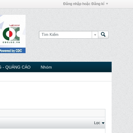
Đăng nhập hoặc Đăng kí
 - QUẢNG CÁO
Nhóm
Lọc