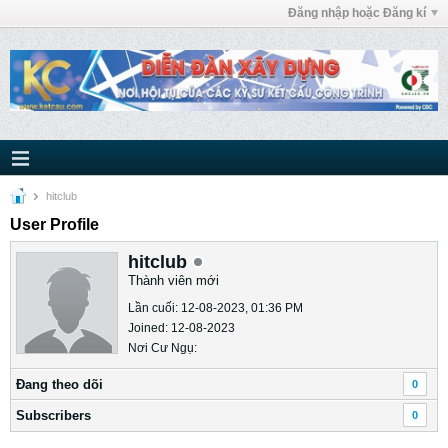
Đăng nhập hoặc Đăng kí
hitclub
User Profile
hitclub
Thành viên mới
Lần cuối: 12-08-2023, 01:36 PM
Joined: 12-08-2023
Nơi Cư Ngụ:
Ðang theo dõi
0
Subscribers
0