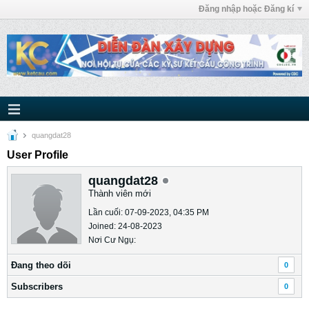
Đăng nhập hoặc Đăng kí
quangdat28
User Profile
quangdat28
Thành viên mới
Lần cuối: 07-09-2023, 04:35 PM
Joined: 24-08-2023
Nơi Cư Ngụ:
Ðang theo dõi
0
Subscribers
0