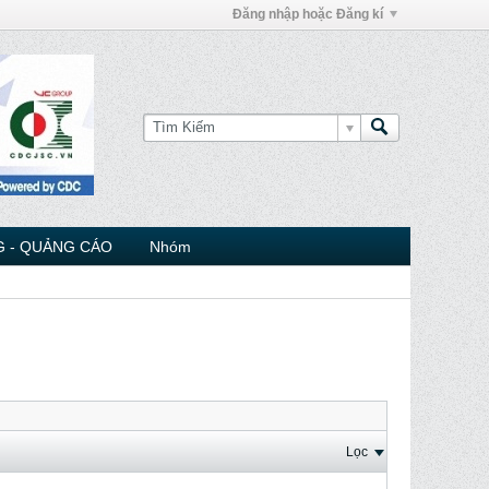
Đăng nhập hoặc Đăng kí
 - QUẢNG CÁO
Nhóm
Lọc