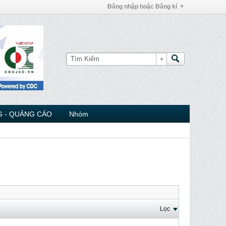
Đăng nhập hoặc Đăng kí
 - QUẢNG CÁO
Nhóm
Lọc