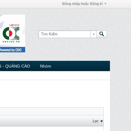
Đăng nhập hoặc Đăng kí
 - QUẢNG CÁO
Nhóm
Lọc