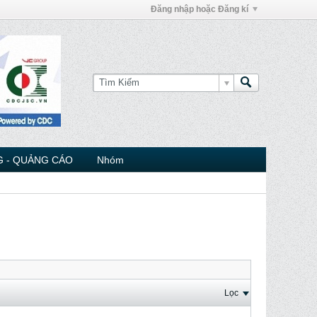
Đăng nhập hoặc Đăng kí
 - QUẢNG CÁO
Nhóm
Lọc