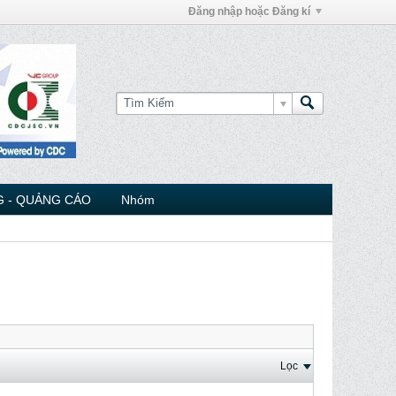
Đăng nhập hoặc Đăng kí
 - QUẢNG CÁO
Nhóm
Lọc