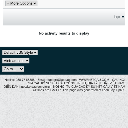
Lọc
No activity results to display
Hotline: 038.77 88888 - Email: support@ketcau.com | WWW.KETCAU.COM - CẦU NỐI
CỦA CÁC KỸ SƯ KẾT CẤU CÔNG TRÌNH, ĐỊA KỸ THUẬT VIỆT NAM.
DIỄN ĐÀN http://ketcau.com/forum NƠI HỘI TỤ CỦA CÁC KỸ SƯ KẾT CÂU VIỆT NAM
All times are GMT+7. This page was generated at cách đây 1 phút.