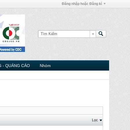
Đăng nhập hoặc Đăng kí
 - QUẢNG CÁO
Nhóm
Lọc