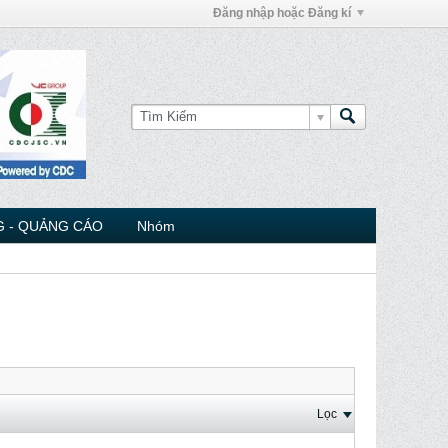
Đăng nhập hoặc Đăng kí
 - QUẢNG CÁO
Nhóm
Lọc