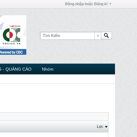
Đăng nhập hoặc Đăng kí
 - QUẢNG CÁO
Nhóm
Lọc