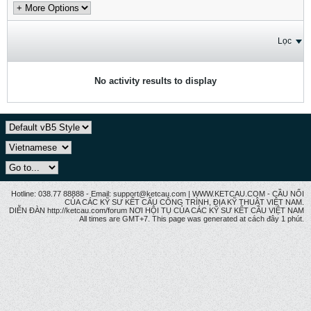
Lọc
No activity results to display
Hotline: 038.77 88888 - Email: support@ketcau.com | WWW.KETCAU.COM - CẦU NỐI
CỦA CÁC KỸ SƯ KẾT CẤU CÔNG TRÌNH, ĐỊA KỸ THUẬT VIỆT NAM.
DIỄN ĐÀN http://ketcau.com/forum NƠI HỘI TỤ CỦA CÁC KỸ SƯ KẾT CÂU VIỆT NAM
All times are GMT+7. This page was generated at cách đây 1 phút.