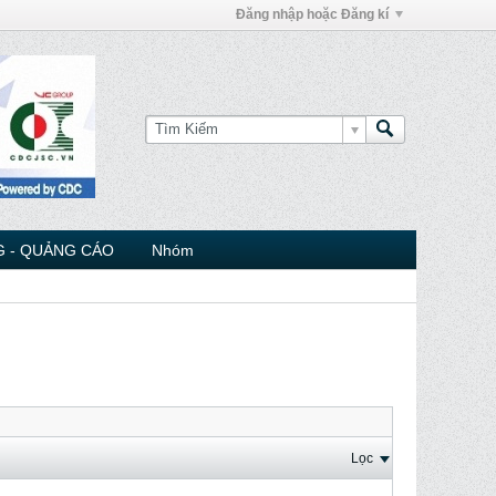
Đăng nhập hoặc Đăng kí
 - QUẢNG CÁO
Nhóm
Lọc