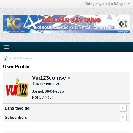
Đăng nhập hoặc Đăng kí
Vui123comse
User Profile
Vui123comse
Thành viên mới
Joined: 08-04-2025
Nơi Cư Ngụ:
Ðang theo dõi
0
Subscribers
0