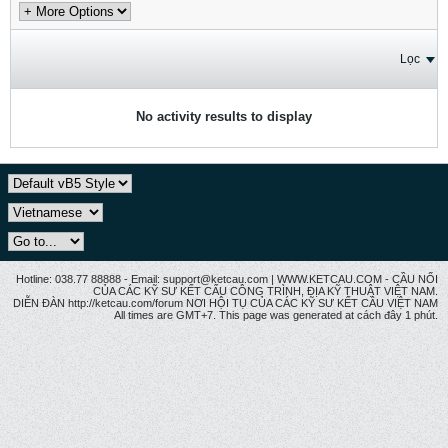
Lọc
No activity results to display
Hotline: 038.77 88888 - Email: support@ketcau.com | WWW.KETCAU.COM - CẦU NỐI
CỦA CÁC KỸ SƯ KẾT CẤU CÔNG TRÌNH, ĐỊA KỸ THUẬT VIỆT NAM.
DIỄN ĐÀN http://ketcau.com/forum NƠI HỘI TỤ CỦA CÁC KỸ SƯ KẾT CÂU VIỆT NAM
All times are GMT+7. This page was generated at cách đây 1 phút.