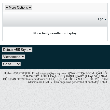
Lọc
No activity results to display
Hotline: 038.77 88888 - Email: support@ketcau.com | WWW.KETCAU.COM - CẦU NỐI
CỦA CÁC KỸ SƯ KẾT CẤU CÔNG TRÌNH, ĐỊA KỸ THUẬT VIỆT NAM.
DIỄN ĐÀN http://ketcau.com/forum NƠI HỘI TỤ CỦA CÁC KỸ SƯ KẾT CÂU VIỆT NAM
All times are GMT+7. This page was generated at cách đây 1 phút.