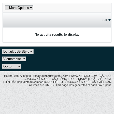
Lọc
No activity results to display
Hotline: 038.77 88888 - Email: support@ketcau.com | WWW.KETCAU.COM - CẦU NỐI
CỦA CÁC KỸ SƯ KẾT CẤU CÔNG TRÌNH, ĐỊA KỸ THUẬT VIỆT NAM.
DIỄN ĐÀN http://ketcau.com/forum NƠI HỘI TỤ CỦA CÁC KỸ SƯ KẾT CÂU VIỆT NAM
All times are GMT+7. This page was generated at cách đây 1 phút.