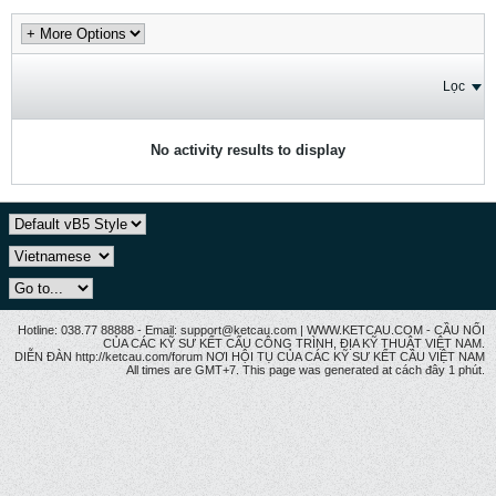
Lọc
No activity results to display
Hotline: 038.77 88888 - Email: support@ketcau.com | WWW.KETCAU.COM - CẦU NỐI
CỦA CÁC KỸ SƯ KẾT CẤU CÔNG TRÌNH, ĐỊA KỸ THUẬT VIỆT NAM.
DIỄN ĐÀN http://ketcau.com/forum NƠI HỘI TỤ CỦA CÁC KỸ SƯ KẾT CÂU VIỆT NAM
All times are GMT+7. This page was generated at cách đây 1 phút.