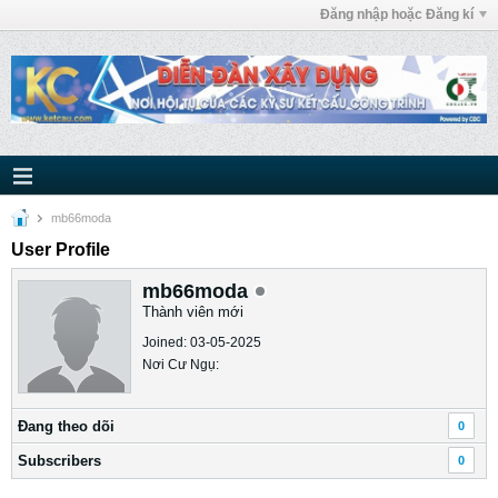
Đăng nhập hoặc Đăng kí
mb66moda
User Profile
mb66moda
Thành viên mới
Joined: 03-05-2025
Nơi Cư Ngụ:
Ðang theo dõi
0
Subscribers
0