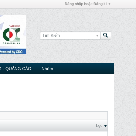
Đăng nhập hoặc Đăng kí
 - QUẢNG CÁO
Nhóm
Lọc