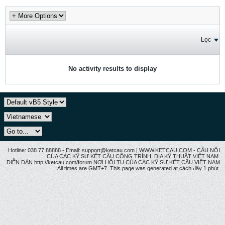
Lọc
No activity results to display
Hotline: 038.77 88888 - Email: support@ketcau.com | WWW.KETCAU.COM - CẦU NỐI
CỦA CÁC KỸ SƯ KẾT CẤU CÔNG TRÌNH, ĐỊA KỸ THUẬT VIỆT NAM.
DIỄN ĐÀN http://ketcau.com/forum NƠI HỘI TỤ CỦA CÁC KỸ SƯ KẾT CÂU VIỆT NAM
All times are GMT+7. This page was generated at cách đây 1 phút.