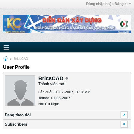
Đăng nhập hoặc Đăng kí
BricsCAD
User Profile
BricsCAD
Thành viên mới
Lần cuối: 10-07-2007, 10:18 AM
Joined: 01-06-2007
Nơi Cư Ngụ:
Ðang theo dõi
2
Subscribers
0