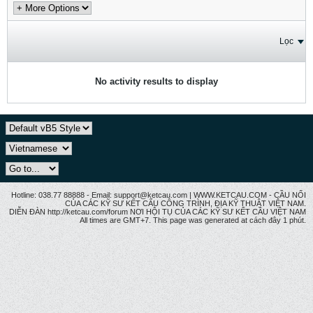
Lọc
No activity results to display
Hotline: 038.77 88888 - Email: support@ketcau.com | WWW.KETCAU.COM - CẦU NỐI
CỦA CÁC KỸ SƯ KẾT CẤU CÔNG TRÌNH, ĐỊA KỸ THUẬT VIỆT NAM.
DIỄN ĐÀN http://ketcau.com/forum NƠI HỘI TỤ CỦA CÁC KỸ SƯ KẾT CÂU VIỆT NAM
All times are GMT+7. This page was generated at cách đây 1 phút.