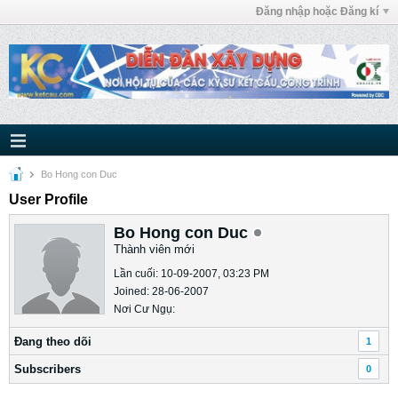
Đăng nhập hoặc Đăng kí
Bo Hong con Duc
User Profile
Bo Hong con Duc
Thành viên mới
Lần cuối: 10-09-2007, 03:23 PM
Joined: 28-06-2007
Nơi Cư Ngụ:
Ðang theo dõi
1
Subscribers
0