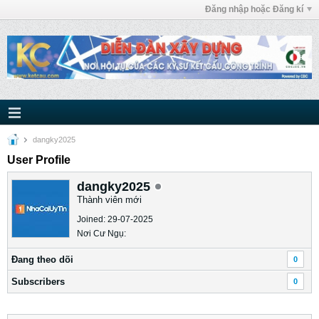
Đăng nhập hoặc Đăng kí
dangky2025
User Profile
dangky2025
Thành viên mới
Joined: 29-07-2025
Nơi Cư Ngụ:
Ðang theo dõi
0
Subscribers
0