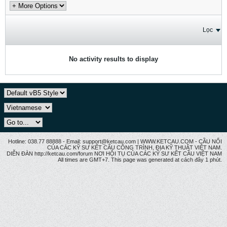
Lọc
No activity results to display
Hotline: 038.77 88888 - Email: support@ketcau.com | WWW.KETCAU.COM - CẦU NỐI
CỦA CÁC KỸ SƯ KẾT CẤU CÔNG TRÌNH, ĐỊA KỸ THUẬT VIỆT NAM.
DIỄN ĐÀN http://ketcau.com/forum NƠI HỘI TỤ CỦA CÁC KỸ SƯ KẾT CÂU VIỆT NAM
All times are GMT+7. This page was generated at cách đây 1 phút.