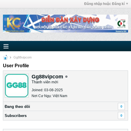
Đăng nhập hoặc Đăng kí
Gg88vipcom
User Profile
Gg88vipcom
Thành viên mới
Joined: 03-08-2025
Nơi Cư Ngụ: Việt Nam
Ðang theo dõi
0
Subscribers
0