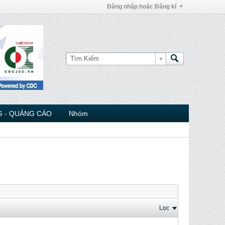
Đăng nhập hoặc Đăng kí
 - QUẢNG CÁO
Nhóm
Lọc