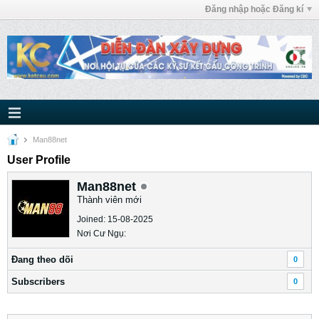
Đăng nhập hoặc Đăng kí
Man88net
User Profile
Man88net
Thành viên mới
Joined: 15-08-2025
Nơi Cư Ngụ:
Ðang theo dõi
0
Subscribers
0