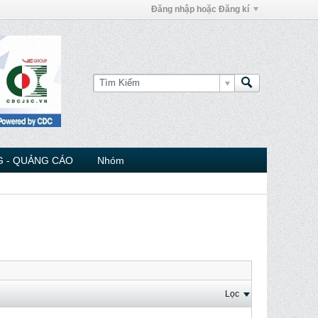
Đăng nhập hoặc Đăng kí
 - QUẢNG CÁO
Nhóm
Lọc