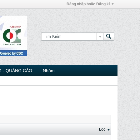
Đăng nhập hoặc Đăng kí
 - QUẢNG CÁO
Nhóm
Lọc