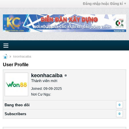
Đăng nhập hoặc Đăng kí
keonhacaiba
User Profile
keonhacaiba
Thành viên mới
Joined: 09-09-2025
Nơi Cư Ngụ:
Ðang theo dõi
0
Subscribers
0