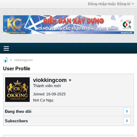
Đăng nhập hoặc Đăng kí
viokkingcom
User Profile
viokkingcom
Thành viên mới
Joined: 16-09-2025
Nơi Cư Ngụ:
Ðang theo dõi
0
Subscribers
0