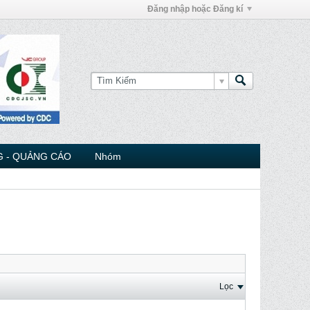
Đăng nhập hoặc Đăng kí
 - QUẢNG CÁO
Nhóm
Lọc