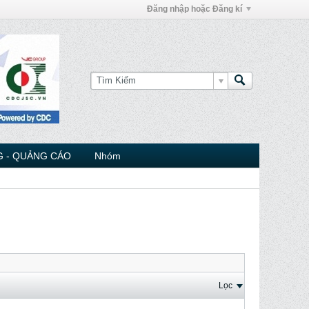
Đăng nhập hoặc Đăng kí
 - QUẢNG CÁO
Nhóm
Lọc