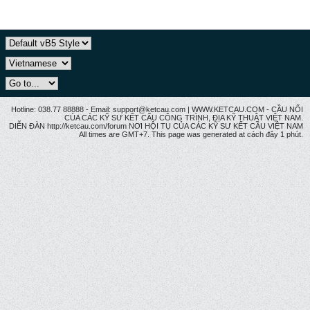
Hotline: 038.77 88888 - Email: support@ketcau.com | WWW.KETCAU.COM - CẦU NỐI
CỦA CÁC KỸ SƯ KẾT CẤU CÔNG TRÌNH, ĐỊA KỸ THUẬT VIỆT NAM.
DIỄN ĐÀN http://ketcau.com/forum NƠI HỘI TỤ CỦA CÁC KỸ SƯ KẾT CÂU VIỆT NAM
All times are GMT+7. This page was generated at cách đây 1 phút.