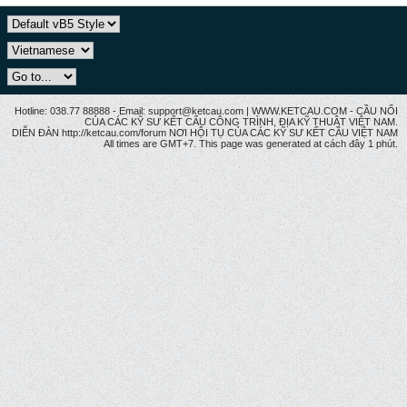
Hotline: 038.77 88888 - Email: support@ketcau.com | WWW.KETCAU.COM - CẦU NỐI
CỦA CÁC KỸ SƯ KẾT CẤU CÔNG TRÌNH, ĐỊA KỸ THUẬT VIỆT NAM.
DIỄN ĐÀN http://ketcau.com/forum NƠI HỘI TỤ CỦA CÁC KỸ SƯ KẾT CÂU VIỆT NAM
All times are GMT+7. This page was generated at cách đây 1 phút.