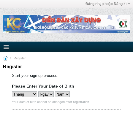
Đăng nhập hoặc Đăng kí
Register
Register
Start your sign up process.
Please Enter Your Date of Birth
Your date of birth cannot be changed after registration.