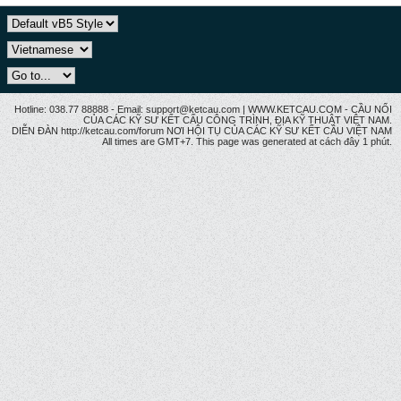
Hotline: 038.77 88888 - Email: support@ketcau.com | WWW.KETCAU.COM - CẦU NỐI
CỦA CÁC KỸ SƯ KẾT CẤU CÔNG TRÌNH, ĐỊA KỸ THUẬT VIỆT NAM.
DIỄN ĐÀN http://ketcau.com/forum NƠI HỘI TỤ CỦA CÁC KỸ SƯ KẾT CÂU VIỆT NAM
All times are GMT+7. This page was generated at cách đây 1 phút.