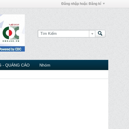
Đăng nhập hoặc Đăng kí
 - QUẢNG CÁO
Nhóm