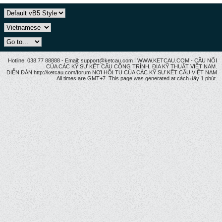
Hotline: 038.77 88888 - Email: support@ketcau.com | WWW.KETCAU.COM - CẦU NỐI
CỦA CÁC KỸ SƯ KẾT CẤU CÔNG TRÌNH, ĐỊA KỸ THUẬT VIỆT NAM.
DIỄN ĐÀN http://ketcau.com/forum NƠI HỘI TỤ CỦA CÁC KỸ SƯ KẾT CÂU VIỆT NAM
All times are GMT+7. This page was generated at cách đây 1 phút.