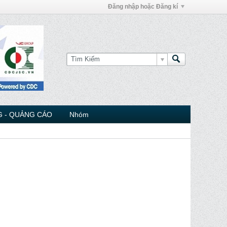
Đăng nhập hoặc Đăng kí
 - QUẢNG CÁO
Nhóm