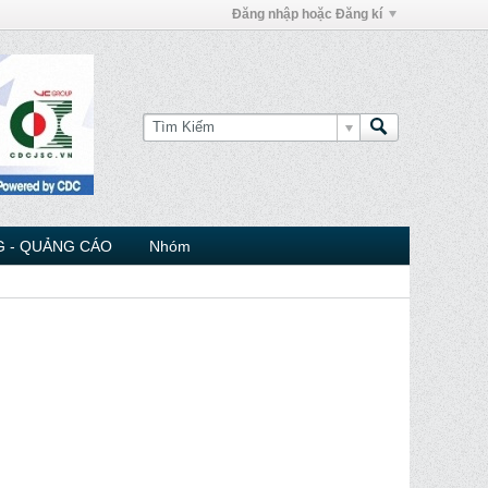
Đăng nhập hoặc Đăng kí
 - QUẢNG CÁO
Nhóm