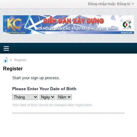
Đăng nhập hoặc Đăng kí
Register
Register
Start your sign up process.
Please Enter Your Date of Birth
Your date of birth cannot be changed after registration.